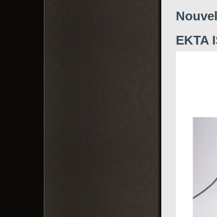
Nouvel
EKTA I