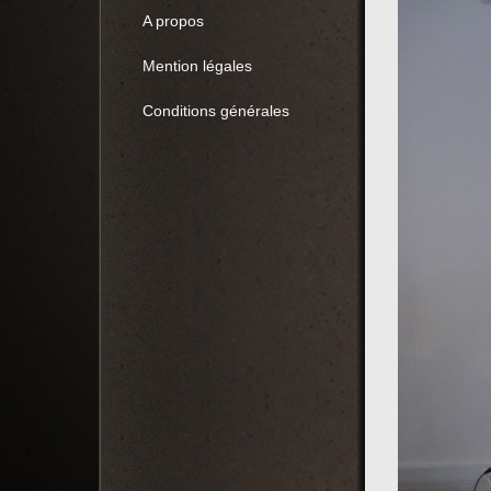
A propos
Mention légales
Conditions générales