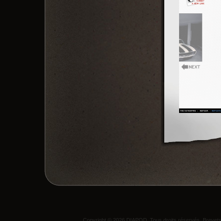
Copyright © 2026 DIAPOD. Tous droits réservés. Breve