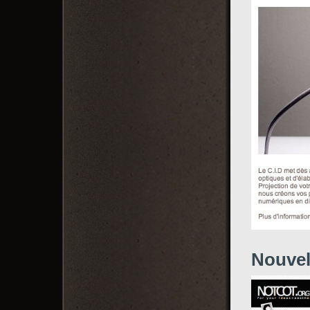
Nouvel