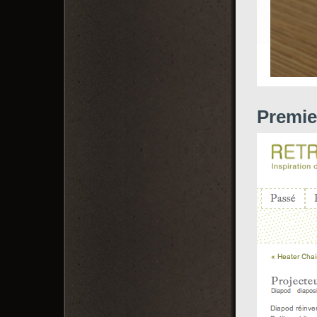
Premie