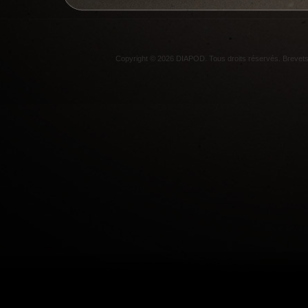
Copyright © 2026 DIAPOD. Tous droits réservés. Breve