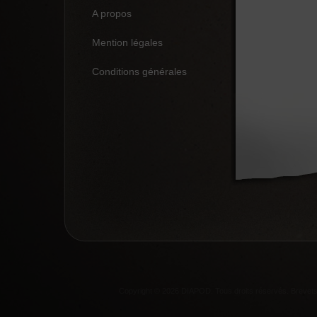
A propos
Mention légales
Conditions générales
Copyright © 2026 DIAPOD. Tous droits réservés. Breve